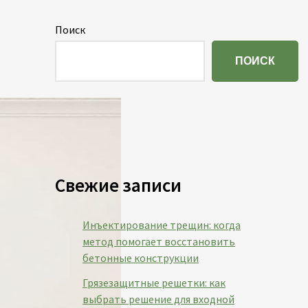
Поиск
ПОИСК
Свежие записи
Инъектирование трещин: когда
метод помогает восстановить
бетонные конструкции
Грязезащитные решетки: как
выбрать решение для входной