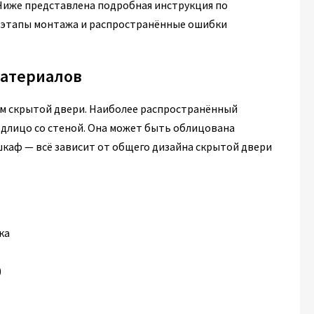
Ниже представлена подробная инструкция по
, этапы монтажа и распространённые ошибки
материалов
ом скрытой двери. Наиболее распространённый
одлицо со стеной. Она может быть облицована
каф — всё зависит от общего дизайна скрытой двери
ка
)