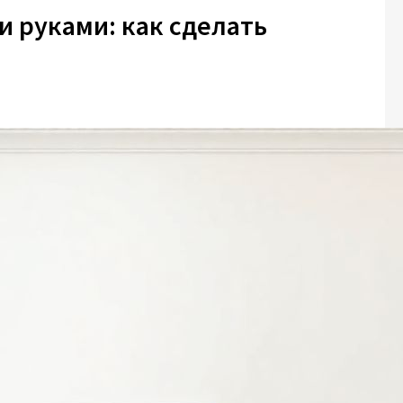
и руками: как сделать