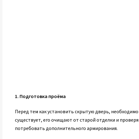
1. Подготовка проёма
Перед тем как установить скрытую дверь, необходимо
существует, его очищают от старой отделки и провер
потребовать дополнительного армирования.