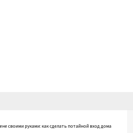
ене своими руками: как сделать потайной вход дома