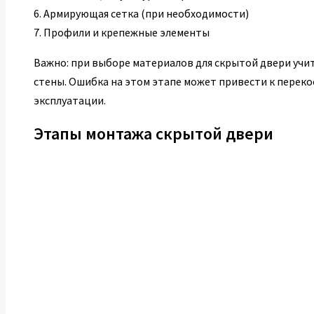
6. Армирующая сетка (при необходимости)
7. Профили и крепежные элементы
Важно: при выборе материалов для скрытой двери учи
стены. Ошибка на этом этапе может привести к переко
эксплуатации.
Этапы монтажа скрытой двери