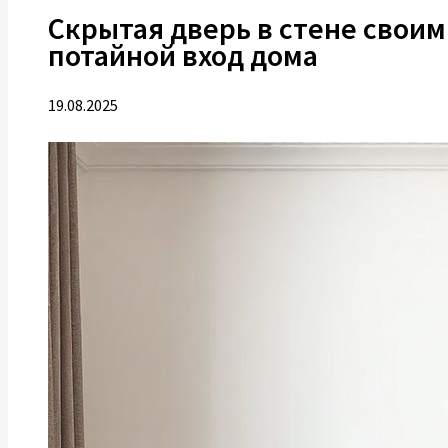
Скрытая дверь в стене своим
потайной вход дома
19.08.2025