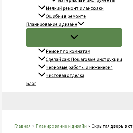
Материалы и инструменты
Мелкий ремонт и лайфхаки
Ошибки в ремонте
Планирование и дизайн
Ремонт по комнатам
Сделай сам: Пошаговые инструкции
Черновые работы и инженерия
Чистовая отделка
Блог
Поиск
Главная
Планирование и дизайн
Скрытая дверь в ст