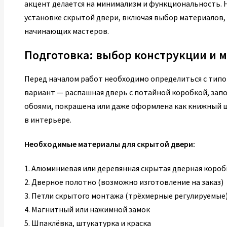
акцент делается на минимализм и функциональность. 
установке скрытой двери, включая выбор материалов
начинающих мастеров.
Подготовка: выбор конструкции и 
Перед началом работ необходимо определиться с тип
вариант — распашная дверь с потайной коробкой, зап
обоями, покрашена или даже оформлена как книжный ш
в интерьере.
Необходимые материалы для скрытой двери:
1. Алюминиевая или деревянная скрытая дверная короб
2. Дверное полотно (возможно изготовление на заказ)
3. Петли скрытого монтажа (трёхмерные регулируемые
4. Магнитный или нажимной замок
5. Шпаклёвка, штукатурка и краска