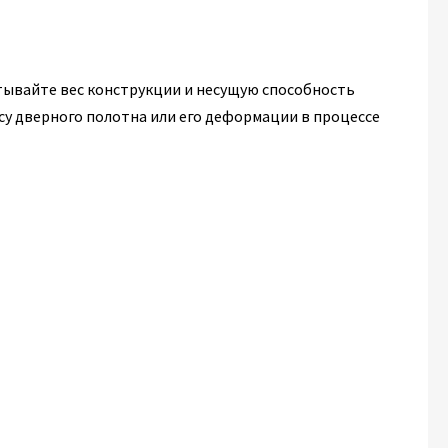
тывайте вес конструкции и несущую способность
су дверного полотна или его деформации в процессе