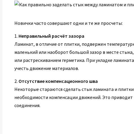
Новички часто совершают одни и те же просчеты:
1.
Неправильный расчёт зазора
Ламинат, в отличие от плитки, подвержен температур
маленький или наоборот большой зазор в месте стыка
или растрескиванием герметика. При укладке ламинат
учесть движение материалов.
2.
Отсутствие компенсационного шва
Некоторые стараются сделать стык ламината и плитки
необходимости компенсации движений. Это приводит
соединения.