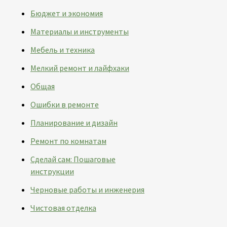
Бюджет и экономия
Материалы и инструменты
Мебель и техника
Мелкий ремонт и лайфхаки
Общая
Ошибки в ремонте
Планирование и дизайн
Ремонт по комнатам
Сделай сам: Пошаговые
инструкции
Черновые работы и инженерия
Чистовая отделка