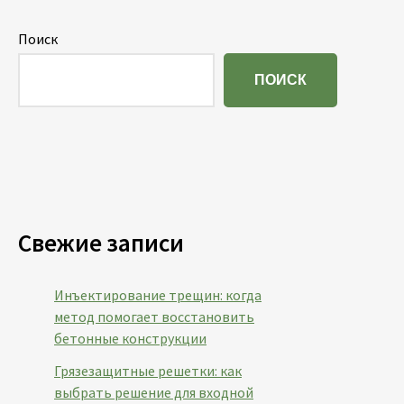
Поиск
ПОИСК
Свежие записи
Инъектирование трещин: когда
метод помогает восстановить
бетонные конструкции
Грязезащитные решетки: как
выбрать решение для входной