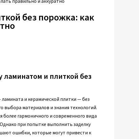
елать правильно и аккуратно
ткой без порожка: как
атно
у ламинатом и плиткой без
 ламината и керамической плитки — без
о выбора материалов и знания технологий.
я более гармоничного и современного вида
 Однако при попытке выполнить заделку
шают ошибки, которые могут привести к