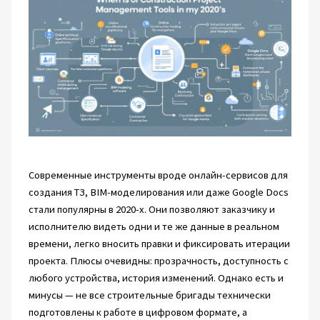
Современные инструменты вроде онлайн-сервисов для
создания ТЗ, BIM-моделирования или даже Google Docs
стали популярны в 2020-х. Они позволяют заказчику и
исполнителю видеть одни и те же данные в реальном
времени, легко вносить правки и фиксировать итерации
проекта. Плюсы очевидны: прозрачность, доступность с
любого устройства, история изменений. Однако есть и
минусы — не все строительные бригады технически
подготовлены к работе в цифровом формате, а