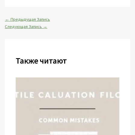
←
Предыдущая Запись
Следующая Запись
→
Также читают