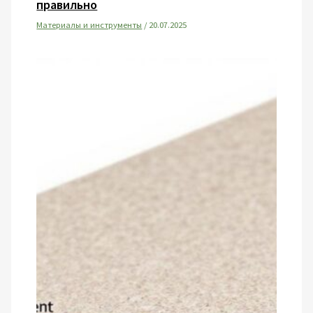
правильно
Материалы и инструменты
/
20.07.2025