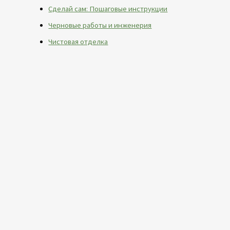
Сделай сам: Пошаговые инструкции
Черновые работы и инженерия
Чистовая отделка