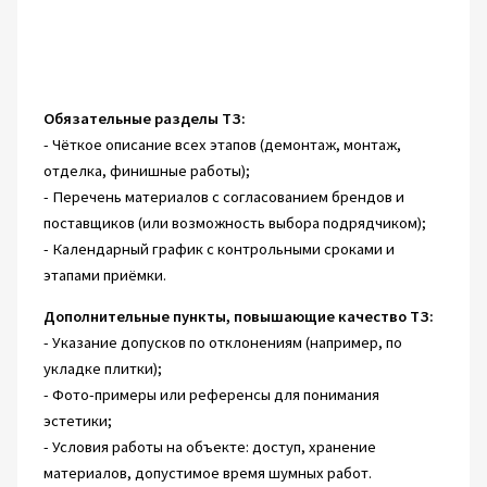
Обязательные разделы ТЗ:
- Чёткое описание всех этапов (демонтаж, монтаж,
отделка, финишные работы);
- Перечень материалов с согласованием брендов и
поставщиков (или возможность выбора подрядчиком);
- Календарный график с контрольными сроками и
этапами приёмки.
Дополнительные пункты, повышающие качество ТЗ:
- Указание допусков по отклонениям (например, по
укладке плитки);
- Фото-примеры или референсы для понимания
эстетики;
- Условия работы на объекте: доступ, хранение
материалов, допустимое время шумных работ.