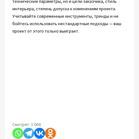
технические параметры, но и цели заказчика, стиль
интерьера, степень допуска к изменениям проекта.
Учитывайте современные инструменты, тренды и не
бойтесь использовать нестандартные подходы — ваш
проект от этого только выиграет.
Смотрят:
1 004