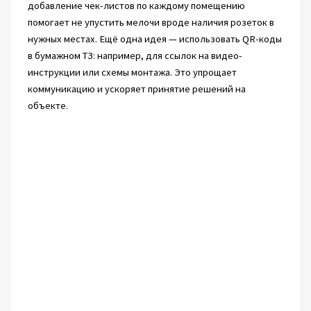
добавление чек-листов по каждому помещению
помогает не упустить мелочи вроде наличия розеток в
нужных местах. Ещё одна идея — использовать QR-коды
в бумажном ТЗ: например, для ссылок на видео-
инструкции или схемы монтажа. Это упрощает
коммуникацию и ускоряет принятие решений на
объекте.