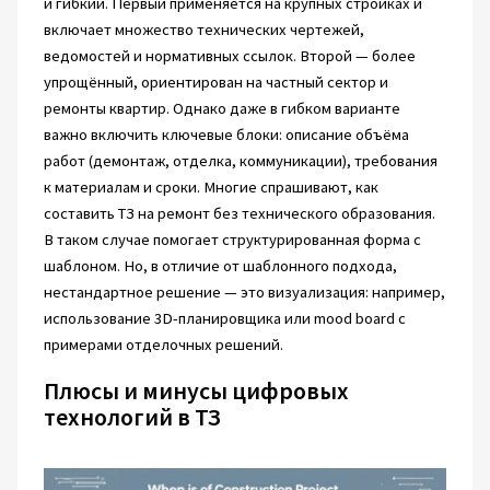
и гибкий. Первый применяется на крупных стройках и
включает множество технических чертежей,
ведомостей и нормативных ссылок. Второй — более
упрощённый, ориентирован на частный сектор и
ремонты квартир. Однако даже в гибком варианте
важно включить ключевые блоки: описание объёма
работ (демонтаж, отделка, коммуникации), требования
к материалам и сроки. Многие спрашивают, как
составить ТЗ на ремонт без технического образования.
В таком случае помогает структурированная форма с
шаблоном. Но, в отличие от шаблонного подхода,
нестандартное решение — это визуализация: например,
использование 3D-планировщика или mood board с
примерами отделочных решений.
Плюсы и минусы цифровых
технологий в ТЗ