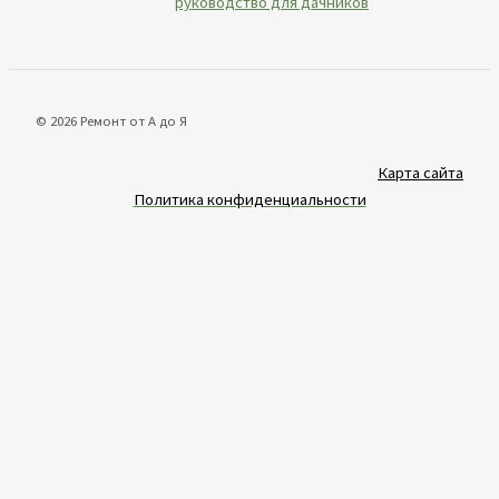
руководство для дачников
© 2026 Ремонт от А до Я
Карта сайта
Политика конфиденциальности