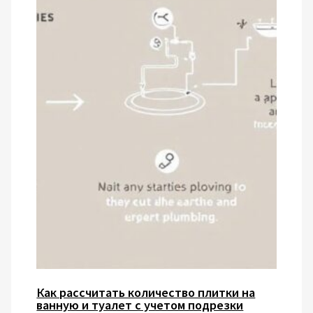
Как рассчитать количество плитки на
ванную и туалет с учетом подрезки