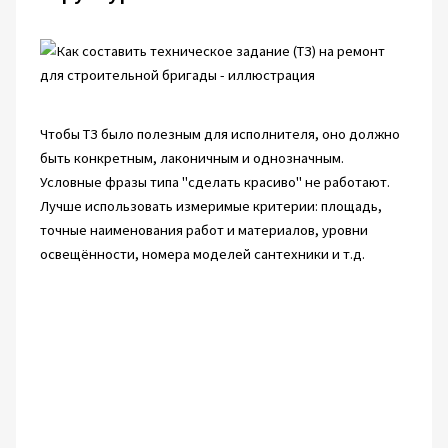
Чтобы ТЗ было полезным для исполнителя, оно должно
быть конкретным, лаконичным и однозначным.
Условные фразы типа "сделать красиво" не работают.
Лучше использовать измеримые критерии: площадь,
точные наименования работ и материалов, уровни
освещённости, номера моделей сантехники и т.д.