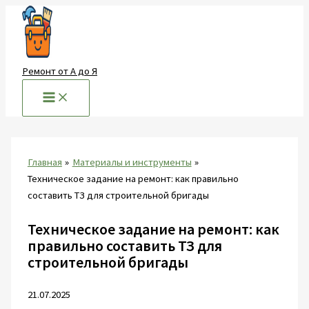
Перейти
к
содержимому
Ремонт от А до Я
Главная
Материалы и инструменты
Техническое задание на ремонт: как правильно
составить ТЗ для строительной бригады
Техническое задание на ремонт: как
правильно составить ТЗ для
строительной бригады
21.07.2025