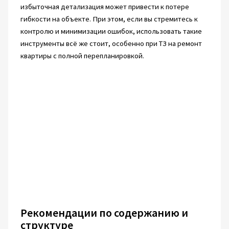
избыточная детализация может привести к потере
гибкости на объекте. При этом, если вы стремитесь к
контролю и минимизации ошибок, использовать такие
инструменты всё же стоит, особенно при ТЗ на ремонт
квартиры с полной перепланировкой.
Рекомендации по содержанию и
структуре