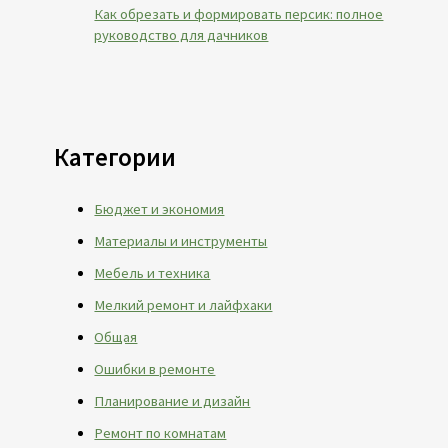
Как обрезать и формировать персик: полное
руководство для дачников
Категории
Бюджет и экономия
Материалы и инструменты
Мебель и техника
Мелкий ремонт и лайфхаки
Общая
Ошибки в ремонте
Планирование и дизайн
Ремонт по комнатам