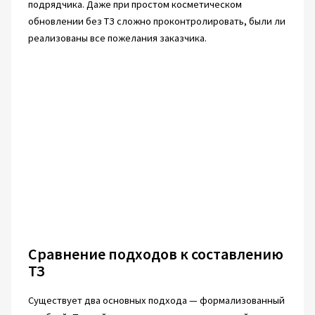
подрядчика. Даже при простом косметическом
обновлении без ТЗ сложно проконтролировать, были ли
реализованы все пожелания заказчика.
Сравнение подходов к составлению
ТЗ
Существует два основных подхода — формализованный