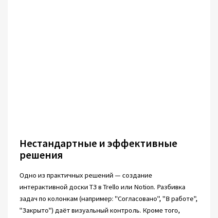
Нестандартные и эффективные
решения
Одно из практичных решений — создание
интерактивной доски TЗ в Trello или Notion. Разбивка
задач по колонкам (например: "Согласовано", "В работе",
"Закрыто") даёт визуальный контроль. Кроме того,