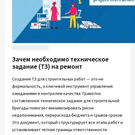
Зачем необходимо техническое
задание (ТЗ) на ремонт
Создание ТЗ для строительных работ — это не
формальность, а ключевой инструмент управления
ожиданиями и контролем качества. Грамотно
составленное техническое задание для строительной
бригады помогает минимизировать риски
недопонимания, перерасхода бюджета и срывов сроков.
Это документ, который структурирует все этапы работ и
устанавливает чёткие границы ответственности