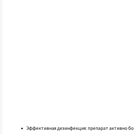
Эффективная дезинфекция: препарат активно бор