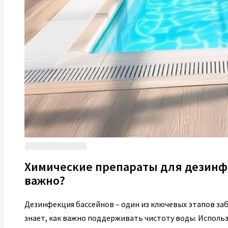
Химические препараты для дезинфе
важно?
Дезинфекция бассейнов – один из ключевых этапов заб
знает, как важно поддерживать чистоту воды. Исполь