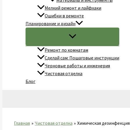
Материалы и инструменты
Мелкий ремонт и лайфхаки
Ошибки в ремонте
Планирование и дизайн
Ремонт по комнатам
Сделай сам: Пошаговые инструкции
Черновые работы и инженерия
Чистовая отделка
Блог
Поиск
Главная
Чистовая отделка
Химическая дезинфекция 