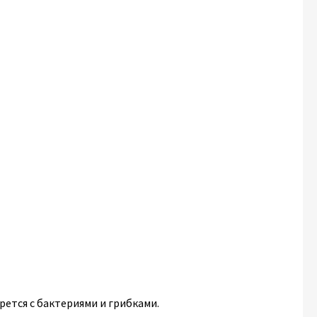
ется с бактериями и грибками.