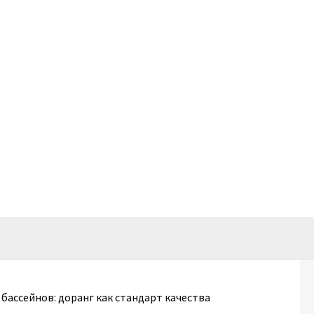
бассейнов: доранг как стандарт качества