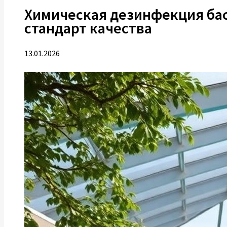
Химическая дезинфекция бас
стандарт качества
13.01.2026