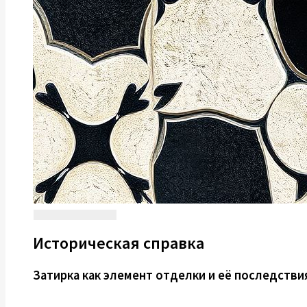
Историческая справка
Затирка как элемент отделки и её последстви