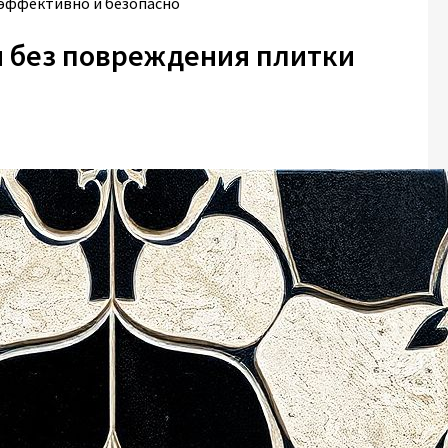
 эффективно и безопасно
я без повреждения плитки