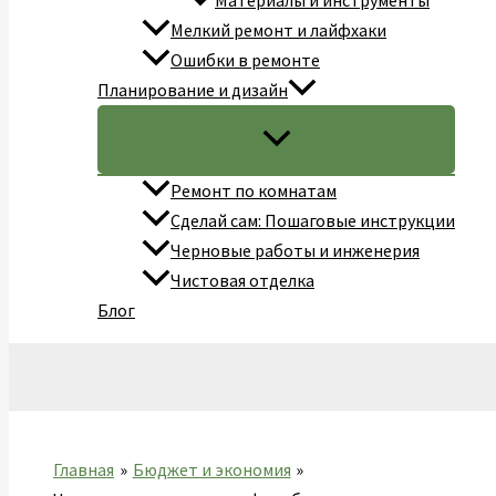
Материалы и инструменты
Мелкий ремонт и лайфхаки
Ошибки в ремонте
Планирование и дизайн
Ремонт по комнатам
Сделай сам: Пошаговые инструкции
Черновые работы и инженерия
Чистовая отделка
Блог
Поиск
Главная
Бюджет и экономия