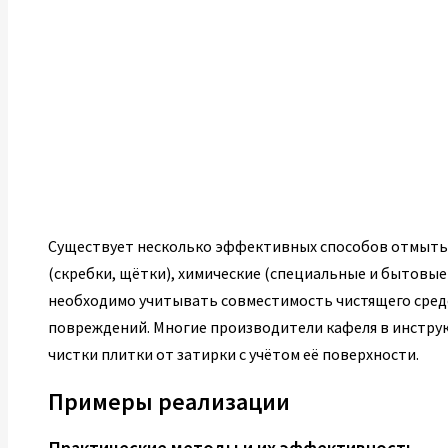
Существует несколько эффективных способов отмыть з
(скребки, щётки), химические (специальные и бытовые
необходимо учитывать совместимость чистящего сред
повреждений. Многие производители кафеля в инструк
чистки плитки от затирки с учётом её поверхности.
Примеры реализации