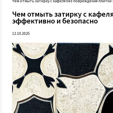
Чем отмыть затирку с кафеля без повреждения плитки
Чем отмыть затирку с кафел
эффективно и безопасно
12.10.2025