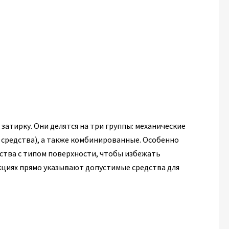
атирку. Они делятся на три группы: механические
 средства), а также комбинированные. Особенно
ства с типом поверхности, чтобы избежать
циях прямо указывают допустимые средства для