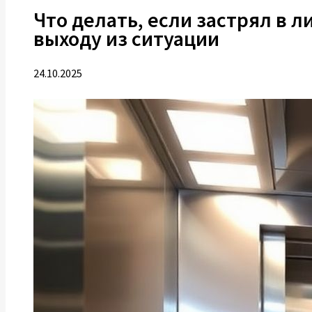
Что делать, если застрял в 
выходу из ситуации
24.10.2025