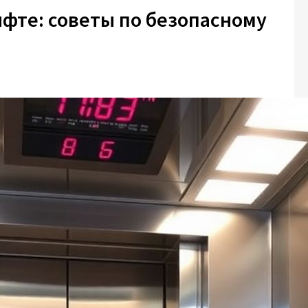
лифте: советы по безопасному