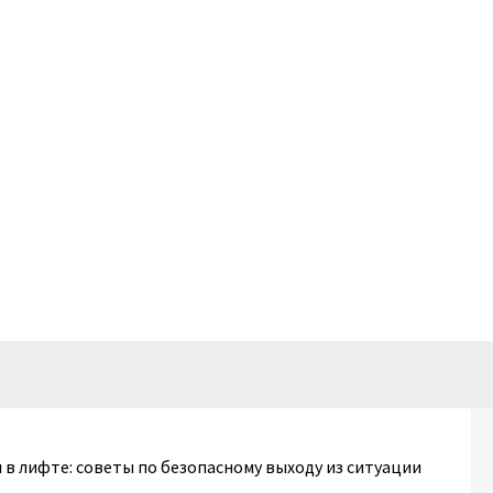
л в лифте: советы по безопасному выходу из ситуации