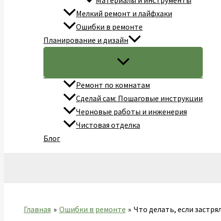
Материалы и инструменты
Мелкий ремонт и лайфхаки
Ошибки в ремонте
Планирование и дизайн
Ремонт по комнатам
Сделай сам: Пошаговые инструкции
Черновые работы и инженерия
Чистовая отделка
Блог
Поиск
Главная
Ошибки в ремонте
Что делать, если застря