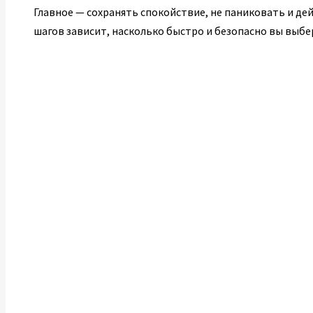
Главное — сохранять спокойствие, не паниковать и д
шагов зависит, насколько быстро и безопасно вы выбе