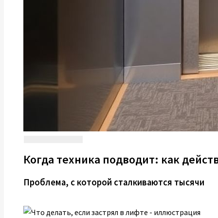
Когда техника подводит: как действ
Проблема, с которой сталкиваются тысячи