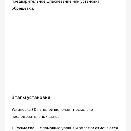
предварительное шпаклевание или установка
обрешетки.
Этапы установки
Установка 3D панелей включает несколько
последовательных шагов:
1.
Разметка
— с помощью уровня и рулетки отмечаются