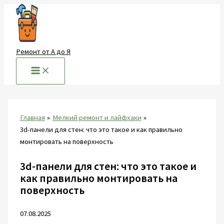
Перейти
к
содержимому
Ремонт от А до Я
Главная
Мелкий ремонт и лайфхаки
3d-панели для стен: что это такое и как правильно
монтировать на поверхность
3d-панели для стен: что это такое и
как правильно монтировать на
поверхность
07.08.2025