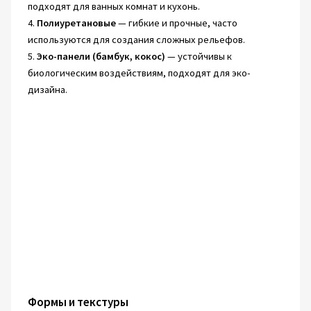
подходят для ванных комнат и кухонь.
4.
Полиуретановые
— гибкие и прочные, часто
используются для создания сложных рельефов.
5.
Эко-панели (бамбук, кокос)
— устойчивы к
биологическим воздействиям, подходят для эко-
дизайна.
Формы и текстуры