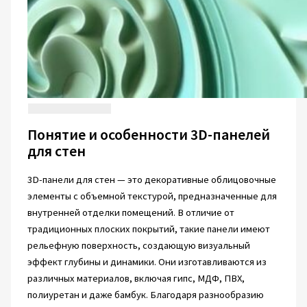
Понятие и особенности 3D-панелей
для стен
3D-панели для стен — это декоративные облицовочные
элементы с объемной текстурой, предназначенные для
внутренней отделки помещений. В отличие от
традиционных плоских покрытий, такие панели имеют
рельефную поверхность, создающую визуальный
эффект глубины и динамики. Они изготавливаются из
различных материалов, включая гипс, МДФ, ПВХ,
полиуретан и даже бамбук. Благодаря разнообразию