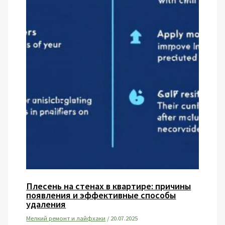
Плесень на стенах в квартире: причины
появления и эффективные способы
удаления
Мелкий ремонт и лайфхаки
/
20.07.2025