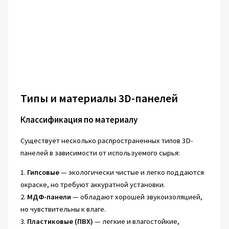
Типы и материалы 3D-панелей
Классификация по материалу
Существует несколько распространенных типов 3D-
панелей в зависимости от используемого сырья:
1.
Гипсовые
— экологически чистые и легко поддаются
окраске, но требуют аккуратной установки.
2.
МДФ-панели
— обладают хорошей звукоизоляцией,
но чувствительны к влаге.
3.
Пластиковые (ПВХ)
— легкие и влагостойкие,