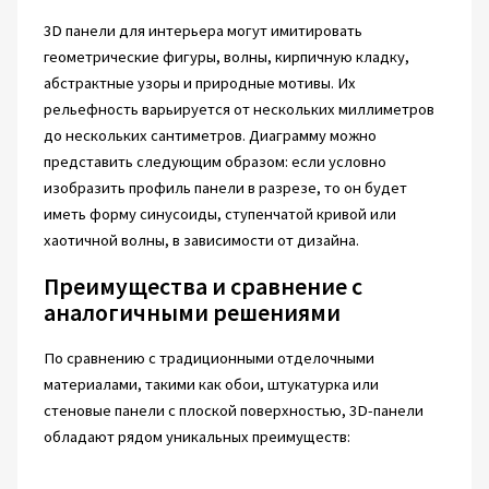
3D панели для интерьера могут имитировать
геометрические фигуры, волны, кирпичную кладку,
абстрактные узоры и природные мотивы. Их
рельефность варьируется от нескольких миллиметров
до нескольких сантиметров. Диаграмму можно
представить следующим образом: если условно
изобразить профиль панели в разрезе, то он будет
иметь форму синусоиды, ступенчатой кривой или
хаотичной волны, в зависимости от дизайна.
Преимущества и сравнение с
аналогичными решениями
По сравнению с традиционными отделочными
материалами, такими как обои, штукатурка или
стеновые панели с плоской поверхностью, 3D-панели
обладают рядом уникальных преимуществ: