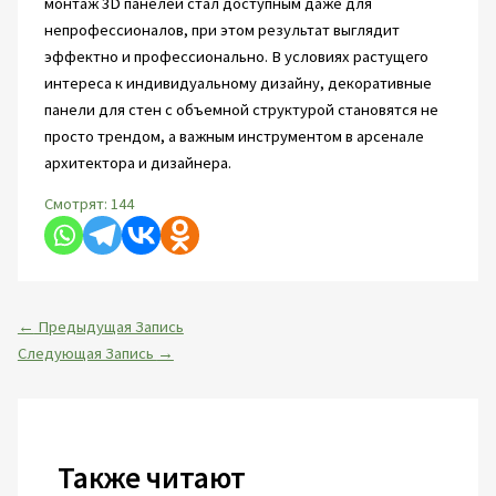
монтаж 3D панелей стал доступным даже для
непрофессионалов, при этом результат выглядит
эффектно и профессионально. В условиях растущего
интереса к индивидуальному дизайну, декоративные
панели для стен с объемной структурой становятся не
просто трендом, а важным инструментом в арсенале
архитектора и дизайнера.
Смотрят:
144
←
Предыдущая Запись
Следующая Запись
→
Также читают