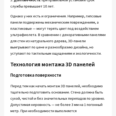
службы превышает 10 лет.
Однако у них есть и ограничения. Например, гипсовые
панели подвержены механическим повреждениям, а
пластиковые — могут терять цвет под воздействием
ультрафиолета. В сравнении с декоративными панелями
для стен из натурального дерева, 3D-панели
выигрывают по цене и разнообразию дизайна, но
уступают по тактильным ощущениям и экологичности.
Технология монтажа 3D панелей
Подготовка поверхности
Перед тем как начать монтаж 3D панелей, необходимо
тщательно подготовить основание. Стена должна быть
сухой, чистой и без значительных перепадов по уровню.
Допустимая неровность — не более 3 мм на 1 погонный
метр. При необходимости выполняется