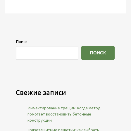
Поиск
ПОИСК
Свежие записи
Инъектирование трещин: когда метод
помогает восстановить бетонные
конструкции
Грязезащитные решетки: как выбрать