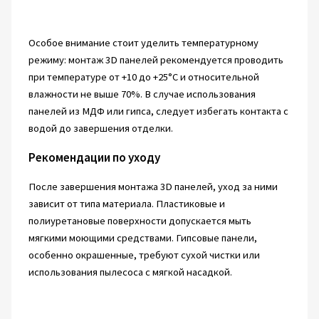
Особое внимание стоит уделить температурному
режиму: монтаж 3D панелей рекомендуется проводить
при температуре от +10 до +25°C и относительной
влажности не выше 70%. В случае использования
панелей из МДФ или гипса, следует избегать контакта с
водой до завершения отделки.
Рекомендации по уходу
После завершения монтажа 3D панелей, уход за ними
зависит от типа материала. Пластиковые и
полиуретановые поверхности допускается мыть
мягкими моющими средствами. Гипсовые панели,
особенно окрашенные, требуют сухой чистки или
использования пылесоса с мягкой насадкой.