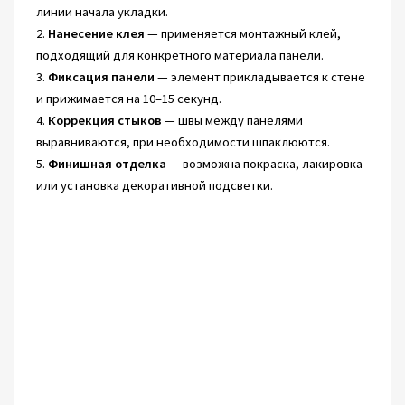
линии начала укладки.
2.
Нанесение клея
— применяется монтажный клей,
подходящий для конкретного материала панели.
3.
Фиксация панели
— элемент прикладывается к стене
и прижимается на 10–15 секунд.
4.
Коррекция стыков
— швы между панелями
выравниваются, при необходимости шпаклюются.
5.
Финишная отделка
— возможна покраска, лакировка
или установка декоративной подсветки.