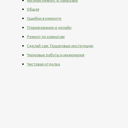
Мелкий ремонт и лайфхаки
Общая
Ошибки в ремонте
Планирование и дизайн
Ремонт по комнатам
Сделай сам: Пошаговые инструкции
Черновые работы и инженерия
Чистовая отделка