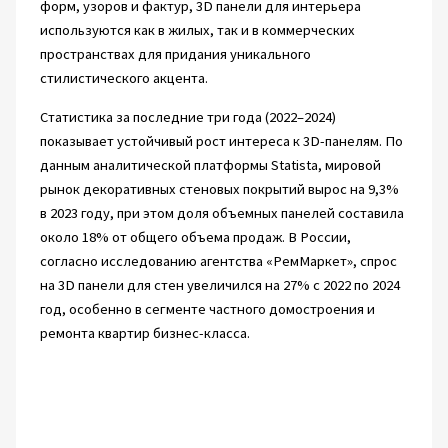
форм, узоров и фактур, 3D панели для интерьера
используются как в жилых, так и в коммерческих
пространствах для придания уникального
стилистического акцента.
Статистика за последние три года (2022–2024)
показывает устойчивый рост интереса к 3D-панелям. По
данным аналитической платформы Statista, мировой
рынок декоративных стеновых покрытий вырос на 9,3%
в 2023 году, при этом доля объемных панелей составила
около 18% от общего объема продаж. В России,
согласно исследованию агентства «РемМаркет», спрос
на 3D панели для стен увеличился на 27% с 2022 по 2024
год, особенно в сегменте частного домостроения и
ремонта квартир бизнес-класса.