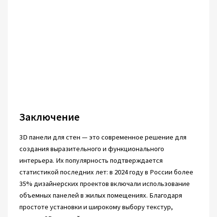
Заключение
3D панели для стен — это современное решение для
создания выразительного и функционального
интерьера. Их популярность подтверждается
статистикой последних лет: в 2024 году в России более
35% дизайнерских проектов включали использование
объемных панелей в жилых помещениях. Благодаря
простоте установки и широкому выбору текстур,