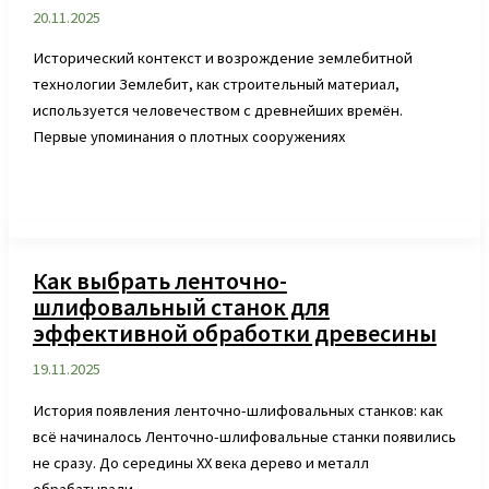
20.11.2025
Исторический контекст и возрождение землебитной
технологии Землебит, как строительный материал,
используется человечеством с древнейших времён.
Первые упоминания о плотных сооружениях
Как выбрать ленточно-
шлифовальный станок для
эффективной обработки древесины
19.11.2025
История появления ленточно-шлифовальных станков: как
всё начиналось Ленточно-шлифовальные станки появились
не сразу. До середины XX века дерево и металл
обрабатывали