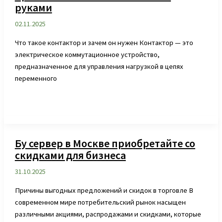
руками
02.11.2025
Что такое контактор и зачем он нужен Контактор — это
электрическое коммутационное устройство,
предназначенное для управления нагрузкой в цепях
переменного
Бу сервер в Москве приобретайте со
скидками для бизнеса
31.10.2025
Причины выгодных предложений и скидок в торговле В
современном мире потребительский рынок насыщен
различными акциями, распродажами и скидками, которые