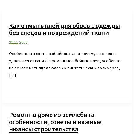
Как отмыть клей для обоев с одежды
без следов и повреждений ткани
21.11.2025
Особенности состава обойного клея: почему он сложно
удаляется с ткани Современные обойные клеи, особенно
на основе метилцеллюлозы и синтетических полимеров,
[…]
Ремонт в доме из землебита:
особенности, советы и важные
нюансы строительства