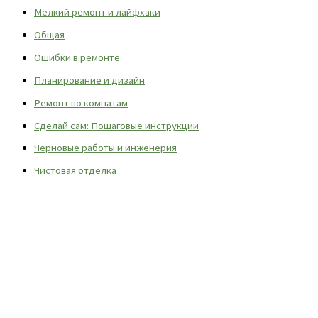
Мелкий ремонт и лайфхаки
Общая
Ошибки в ремонте
Планирование и дизайн
Ремонт по комнатам
Сделай сам: Пошаговые инструкции
Черновые работы и инженерия
Чистовая отделка