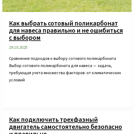
Как выбрать сотовый поликарбонат
для навеса правильно и не ошибиться
с выбором
29.10.2025
Сравнение подходов к выбору сотового поликарбоната
Выбор сотового поликарбоната для навеса — задача,
требующая учета множества факторов: от климатических
условий
Как подключить трехфазный
двигатель самостоятельно безопасно
и правильно