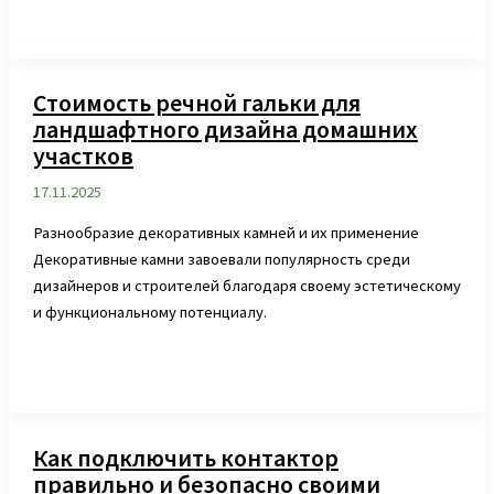
Стоимость речной гальки для
ландшафтного дизайна домашних
участков
17.11.2025
Разнообразие декоративных камней и их применение
Декоративные камни завоевали популярность среди
дизайнеров и строителей благодаря своему эстетическому
и функциональному потенциалу.
Как подключить контактор
правильно и безопасно своими