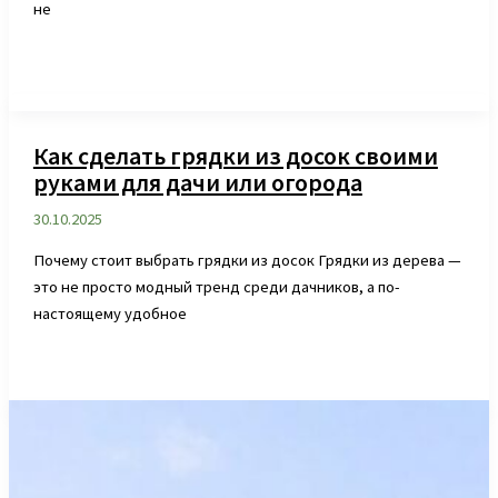
не
Как сделать грядки из досок своими
руками для дачи или огорода
30.10.2025
Почему стоит выбрать грядки из досок Грядки из дерева —
это не просто модный тренд среди дачников, а по-
настоящему удобное