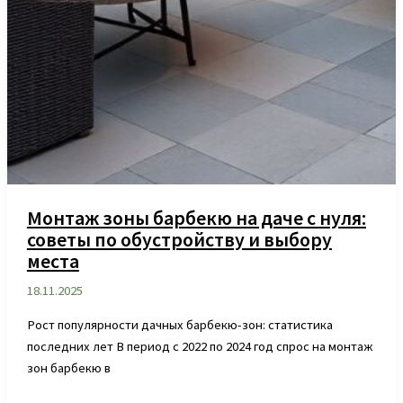
Монтаж зоны барбекю на даче с нуля:
советы по обустройству и выбору
места
18.11.2025
Рост популярности дачных барбекю-зон: статистика
последних лет В период с 2022 по 2024 год спрос на монтаж
зон барбекю в